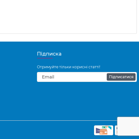
Підписка
Отримуйте тільки корисні статті!
Підписатися