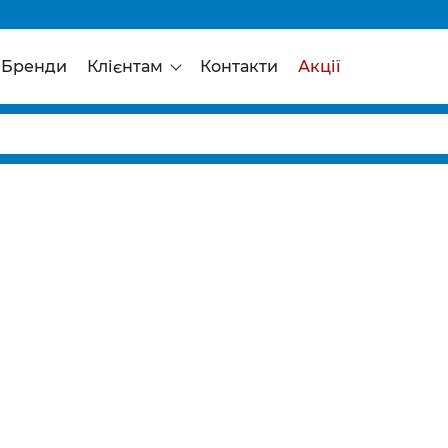
Бренди
Клієнтам
Контакти
Акції